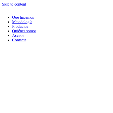
Skip to content
Qué hacemos
Metodología
Productos
Quiénes somos
Accede
Contacta