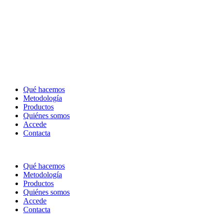
Qué hacemos
Metodología
Productos
Quiénes somos
Accede
Contacta
Qué hacemos
Metodología
Productos
Quiénes somos
Accede
Contacta