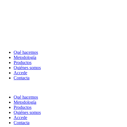
Qué hacemos
Metodología
Productos
Quiénes somos
Accede
Contacta
Qué hacemos
Metodología
Productos
Quiénes somos
Accede
Contacta