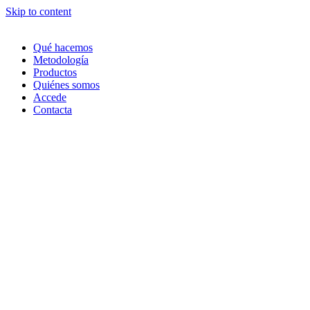
Skip to content
Qué hacemos
Metodología
Productos
Quiénes somos
Accede
Contacta