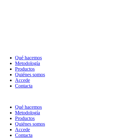
Qué hacemos
Metodología
Productos
Quiénes somos
Accede
Contacta
Qué hacemos
Metodología
Productos
Quiénes somos
Accede
Contacta