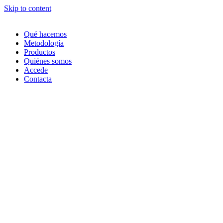
Skip to content
Qué hacemos
Metodología
Productos
Quiénes somos
Accede
Contacta