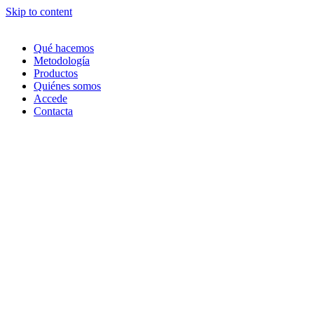
Skip to content
Qué hacemos
Metodología
Productos
Quiénes somos
Accede
Contacta