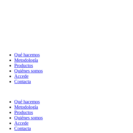
Qué hacemos
Metodología
Productos
Quiénes somos
Accede
Contacta
Qué hacemos
Metodología
Productos
Quiénes somos
Accede
Contacta