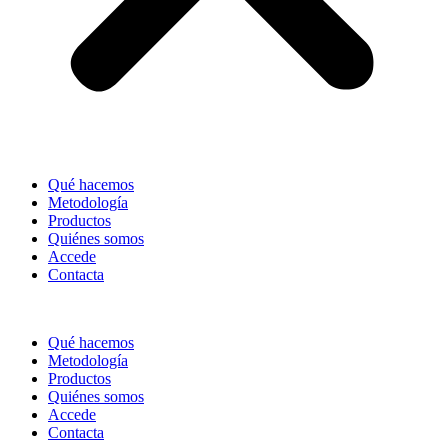
Qué hacemos
Metodología
Productos
Quiénes somos
Accede
Contacta
Qué hacemos
Metodología
Productos
Quiénes somos
Accede
Contacta