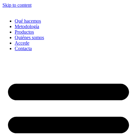
Skip to content
Qué hacemos
Metodología
Productos
Quiénes somos
Accede
Contacta