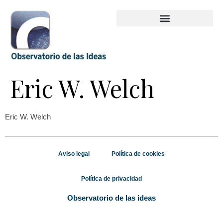
Eric W. Welch
Eric W. Welch
Aviso legal
Política de cookies
Política de privacidad
Observatorio de las ideas