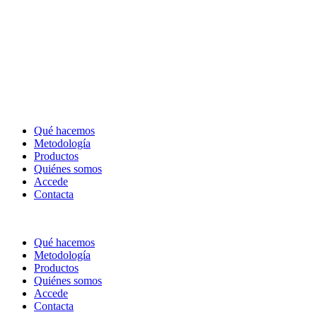
Qué hacemos
Metodología
Productos
Quiénes somos
Accede
Contacta
Qué hacemos
Metodología
Productos
Quiénes somos
Accede
Contacta