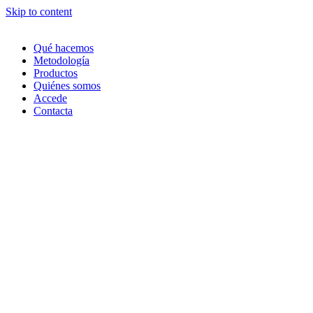
Skip to content
Qué hacemos
Metodología
Productos
Quiénes somos
Accede
Contacta